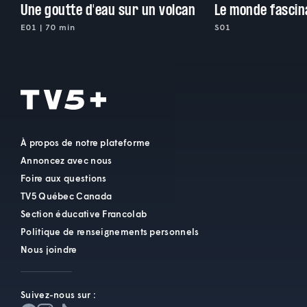
Une goutte d'eau sur un volcan
Le monde fascin
E01 | 70 min
S01
À propos de notre plateforme
Annoncez avec nous
Foire aux questions
TV5 Québec Canada
Section éducative Francolab
Politique de renseignements personnels
Nous joindre
Suivez-nous sur :