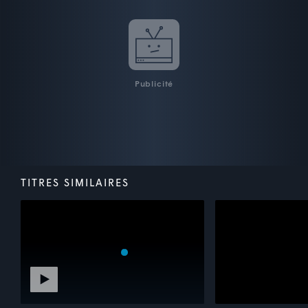
Publicité
TITRES SIMILAIRES