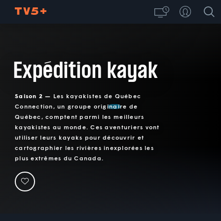
Expédition kayak
Saison 2 —
Les kayakistes de Québec
Connection, un groupe originaire de
Québec, comptent parmi les meilleurs
kayakistes au monde. Ces aventuriers vont
utiliser leurs kayaks pour découvrir et
cartographier les rivières inexplorées les
plus extrêmes du Canada.