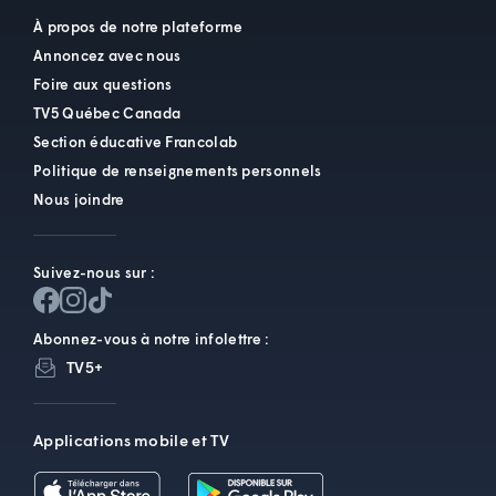
À propos de notre plateforme
Annoncez avec nous
Foire aux questions
TV5 Québec Canada
Section éducative Francolab
Politique de renseignements personnels
Nous joindre
Suivez-nous sur :
Abonnez-vous à notre infolettre :
TV5+
Applications mobile et TV