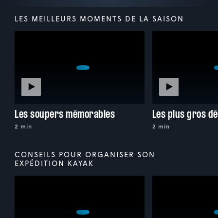
LES MEILLEURS MOMENTS DE LA SAISON
Les soupers mémorables
Les plus gros dé
2 min
2 min
CONSEILS POUR ORGANISER SON
EXPÉDITION KAYAK