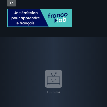
Publicité