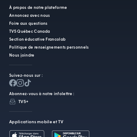
À propos de notre plateforme
Annoncez avec nous
Foire aux questions
TV5 Québec Canada
Section éducative Francolab
Politique de renseignements personnels
Nous joindre
Suivez-nous sur :
Abonnez-vous à notre infolettre :
TV5+
Applications mobile et TV