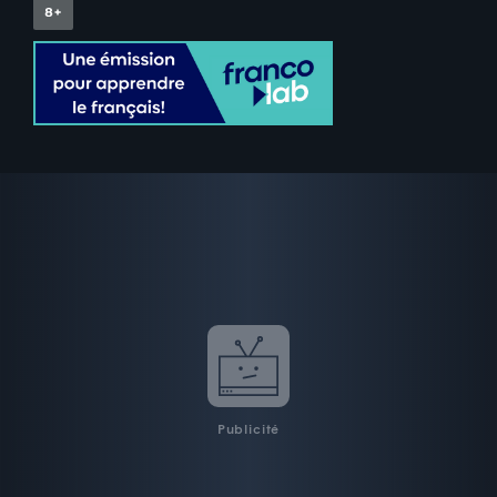
Publicité