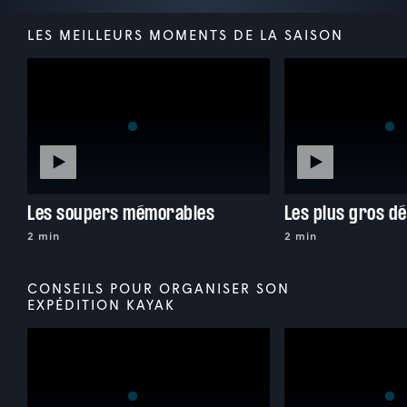
LES MEILLEURS MOMENTS DE LA SAISON
Les soupers mémorables
Les plus gros dé
2 min
2 min
CONSEILS POUR ORGANISER SON
EXPÉDITION KAYAK