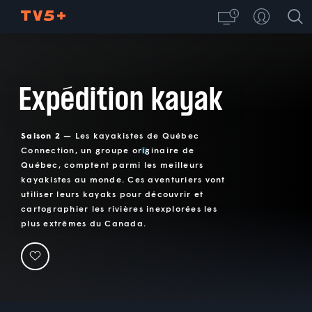
Expédition kayak
Saison 2 —
Les kayakistes de Québec
Connection, un groupe originaire de
Québec, comptent parmi les meilleurs
kayakistes au monde. Ces aventuriers vont
utiliser leurs kayaks pour découvrir et
cartographier les rivières inexplorées les
plus extrêmes du Canada.