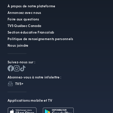
À propos de notre plateforme
Annoncez avec nous
Foire aux questions
TV5 Québec Canada
Section éducative Francolab
Politique de renseignements personnels
Nous joindre
Suivez-nous sur :
Abonnez-vous à notre infolettre :
TV5+
Applications mobile et TV