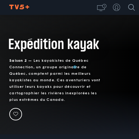
Expédition kayak
Saison 2 —
Les kayakistes de Québec
Connection, un groupe originaire de
Québec, comptent parmi les meilleurs
kayakistes au monde. Ces aventuriers vont
utiliser leurs kayaks pour découvrir et
cartographier les rivières inexplorées les
plus extrêmes du Canada.