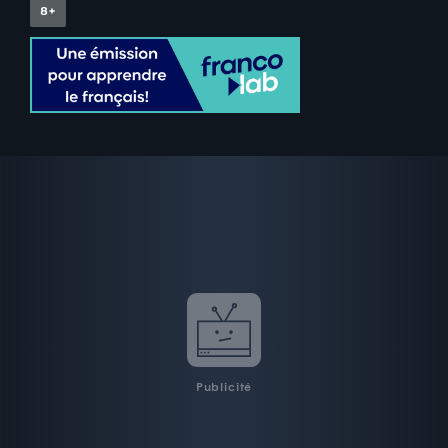
Publicité