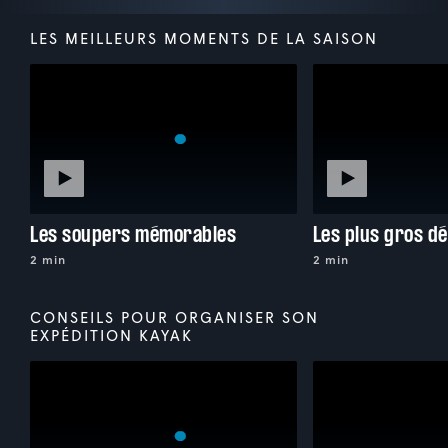
LES MEILLEURS MOMENTS DE LA SAISON
Les soupers mémorables
Les plus gros dé
2 min
2 min
CONSEILS POUR ORGANISER SON
EXPÉDITION KAYAK