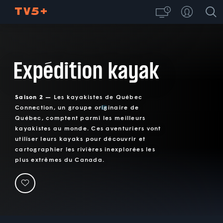
Expédition kayak
Saison 2 —
Les kayakistes de Québec
Connection, un groupe originaire de
Québec, comptent parmi les meilleurs
kayakistes au monde. Ces aventuriers vont
utiliser leurs kayaks pour découvrir et
cartographier les rivières inexplorées les
plus extrêmes du Canada.