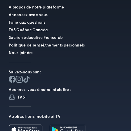
À propos de notre plateforme
Annoncez avec nous
Foire aux questions
TV5 Québec Canada
Section éducative Francolab
Politique de renseignements personnels
Nous joindre
Suivez-nous sur :
Abonnez-vous à notre infolettre :
TV5+
Applications mobile et TV