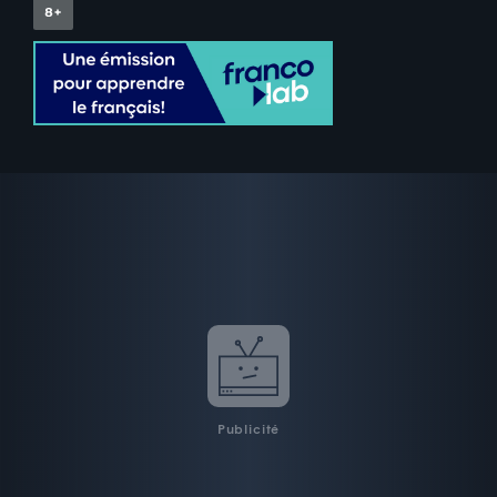
Publicité