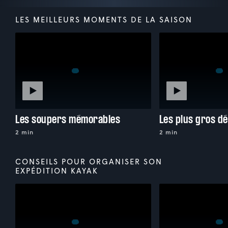
LES MEILLEURS MOMENTS DE LA SAISON
Les soupers mémorables
Les plus gros dé
2 min
2 min
CONSEILS POUR ORGANISER SON
EXPÉDITION KAYAK