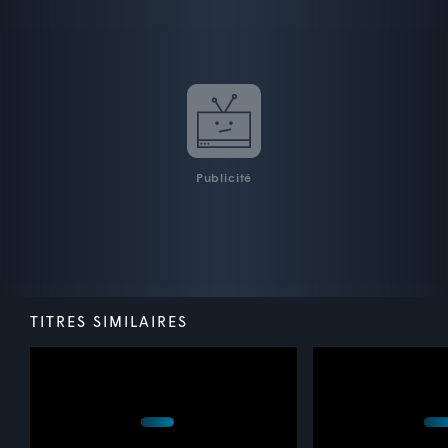
Publicité
TITRES SIMILAIRES