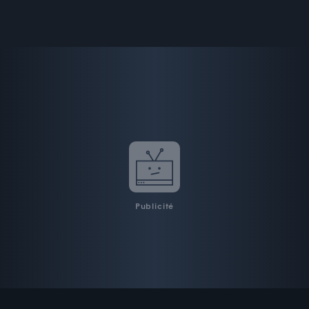
Publicité