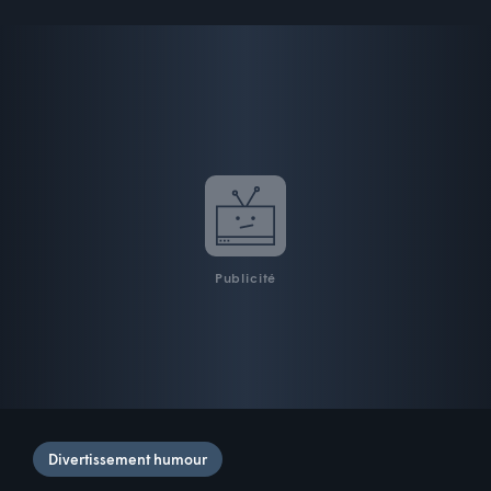
Publicité
Divertissement humour