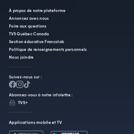
À propos de notre plateforme
Annoncez avec nous
Foire aux questions
TV5 Québec Canada
Section éducative Francolab
Politique de renseignements personnels
Nous joindre
Suivez-nous sur :
Abonnez-vous à notre infolettre :
TV5+
Applications mobile et TV