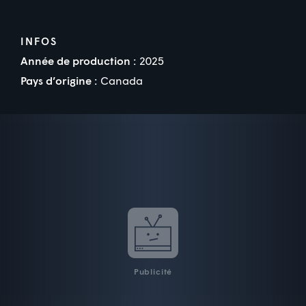
INFOS
Année de production :
2025
Pays d’origine :
Canada
Publicité