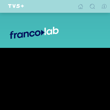
Chroniques de bureau