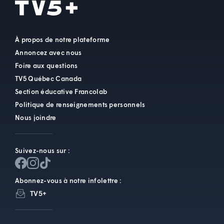
À propos de notre plateforme
Annoncez avec nous
Foire aux questions
TV5 Québec Canada
Section éducative Francolab
Politique de renseignements personnels
Nous joindre
Suivez-nous sur :
Abonnez-vous à notre infolettre :
TV5+