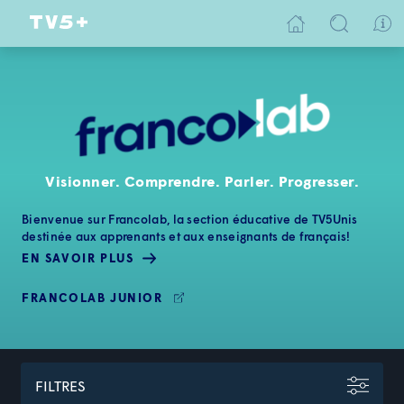
Visionner. Comprendre. Parler. Progresser.
Bienvenue sur Francolab, la section éducative de TV5Unis
destinée aux apprenants et aux enseignants de français!
EN SAVOIR PLUS
FRANCOLAB JUNIOR
FILTRES