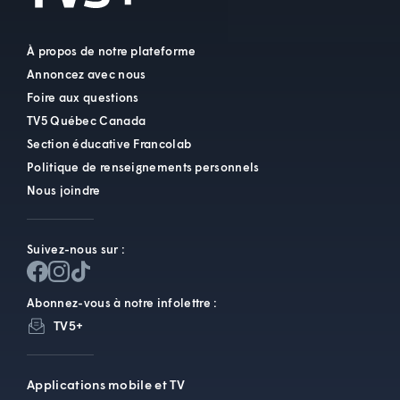
À propos de notre plateforme
Annoncez avec nous
Foire aux questions
TV5 Québec Canada
Section éducative Francolab
Politique de renseignements personnels
Nous joindre
Suivez-nous sur :
Abonnez-vous à notre infolettre :
TV5+
Applications mobile et TV