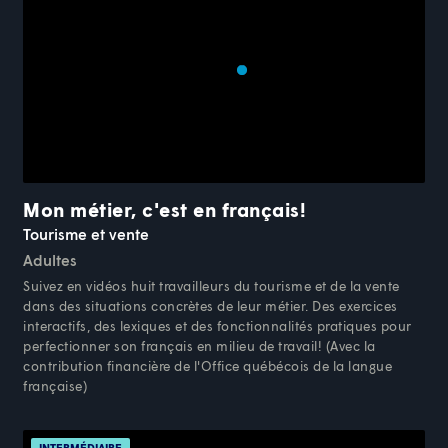
Mon métier, c'est en français!
Tourisme et vente
Adultes
Suivez en vidéos huit travailleurs du tourisme et de la vente
dans des situations concrètes de leur métier. Des exercices
interactifs, des lexiques et des fonctionnalités pratiques pour
perfectionner son français en milieu de travail! (Avec la
contribution financière de l'Office québécois de la langue
française)
INTERMÉDIAIRE