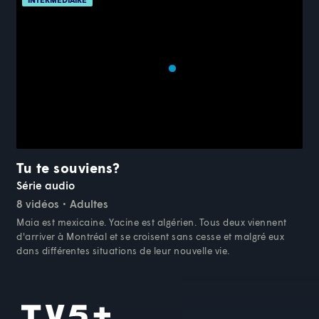
Tu te souviens?
Série audio
8 vidéos
Adultes
Maia est mexicaine. Yacine est algérien. Tous deux viennent
d'arriver à Montréal et se croisent sans cesse et malgré eux
dans différentes situations de leur nouvelle vie.