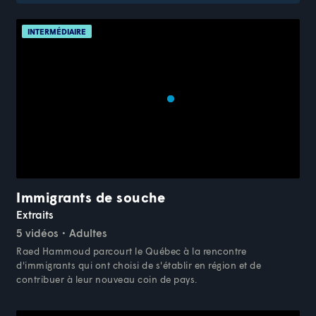
INTERMÉDIAIRE
Immigrants de souche
Extraits
5 vidéos
Adultes
Raed Hammoud parcourt le Québec à la rencontre
d'immigrants qui ont choisi de s'établir en région et de
contribuer à leur nouveau coin de pays.