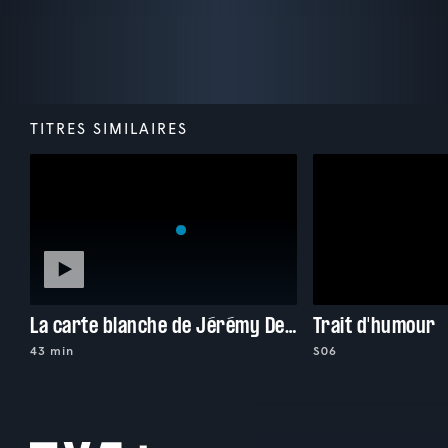
TITRES SIMILAIRES
La carte blanche de Jérémy Demay
Trait d'humour
43 min
S06