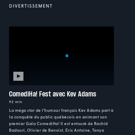
DIVERTISSEMENT
ComediHa! Fest avec Kev Adams
92 min
La méga star de l'humour français Kev Adams part à
la conquête du public québécois en animant son
premier Gala ComediHa! Il est entouré de Rachid
Badouri, Olivier de Benoist, Éric Antoine, Tanya