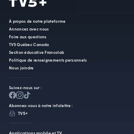
À propos de notre plateforme
Annoncez avec nous
Foire aux questions
TV5 Québec Canada
Section éducative Francolab
Politique de renseignements personnels
Nous joindre
Suivez-nous sur :
Abonnez-vous à notre infolettre :
TV5+
Applications mobile et TV