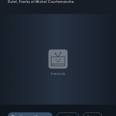
Dutel, Franky et Michel Courtemanche.
Publicité