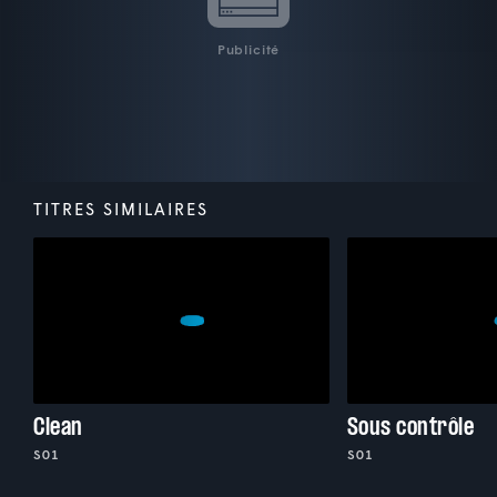
Publicité
TITRES SIMILAIRES
Clean
Sous contrôle
S01
S01