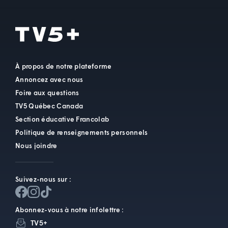
À propos de notre plateforme
Annoncez avec nous
Foire aux questions
TV5 Québec Canada
Section éducative Francolab
Politique de renseignements personnels
Nous joindre
Suivez-nous sur :
Abonnez-vous à notre infolettre :
TV5+