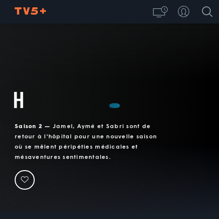
H
Saison 2 —
Jamel, Aymé et Sabri sont de
retour à l'hôpital pour une nouvelle saison
où se mêlent péripéties médicales et
mésaventures sentimentales.