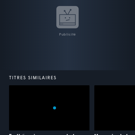
Publicité
TITRES SIMILAIRES