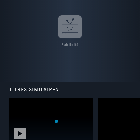
Publicité
TITRES SIMILAIRES