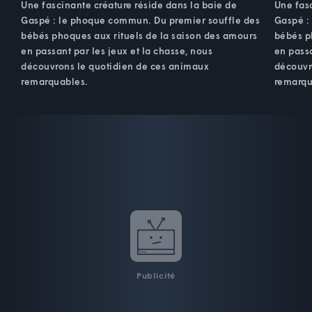
Une fascinante créature réside dans la baie de
Une fasc
Gaspé : le phoque commun. Du premier souffle des
Gaspé :
bébés phoques aux rituels de la saison des amours
bébés p
en passant par les jeux et la chasse, nous
en passa
découvrons le quotidien de ces animaux
découvr
remarquables.
remarqu
Publicité