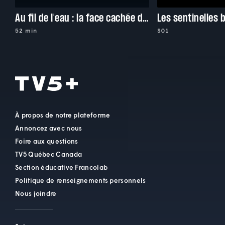
Au fil de l'eau : la face cachée du fleuve Loire
Les sentinelles 
52 min
S01
À propos de notre plateforme
Annoncez avec nous
Foire aux questions
TV5 Québec Canada
Section éducative Francolab
Politique de renseignements personnels
Nous joindre