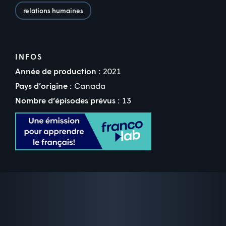
relations humaines
INFOS
Année de production :
2021
Pays d’origine :
Canada
Nombre d’épisodes prévus :
13