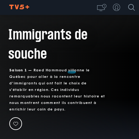
Immigrants de
souche
Saison 1 —
Raed Hammoud sillonne le
Québec pour aller à la rencontre
d'immigrants qui ont fait le choix de
s'établir en région. Ces individus
remarquables nous racontent leur histoire et
nous montrent comment ils contribuent à
enrichir leur coin de pays.