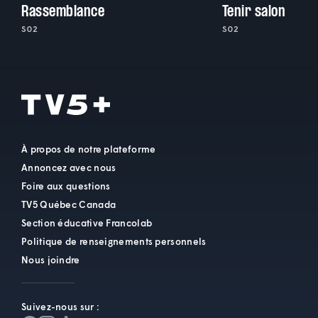
Rassemblance
Tenir salon
S02
S02
À propos de notre plateforme
Annoncez avec nous
Foire aux questions
TV5 Québec Canada
Section éducative Francolab
Politique de renseignements personnels
Nous joindre
Suivez-nous sur :