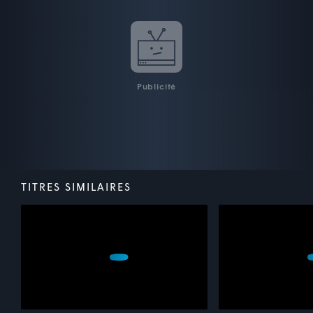
Publicité
TITRES SIMILAIRES