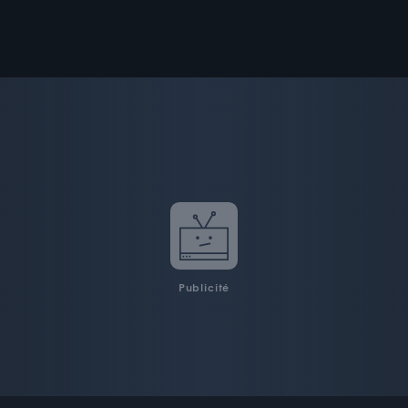
Publicité