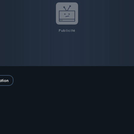
Publicité
ation