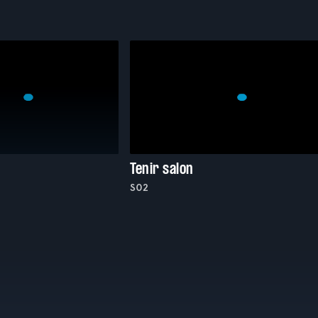
Tenir salon
S02