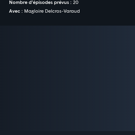
Nombre d’épisodes prévus :
20
Avec :
Magloire Delcros-Varaud