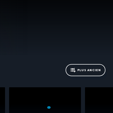
PLUS ANCIEN