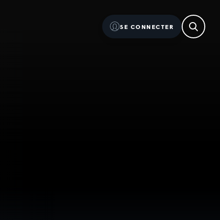
SE CONNECTER