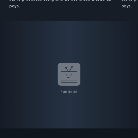
pays.
pays.
Publicité