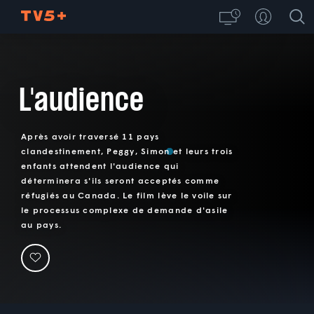
L'audience
Après avoir traversé 11 pays
clandestinement, Peggy, Simon et leurs trois
enfants attendent l'audience qui
déterminera s'ils seront acceptés comme
réfugiés au Canada. Le film lève le voile sur
le processus complexe de demande d'asile
au pays.