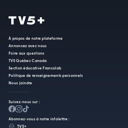
À propos de notre plateforme
Annoncez avec nous
Foire aux questions
TV5 Québec Canada
Section éducative Francolab
Politique de renseignements personnels
Nous joindre
Suivez-nous sur :
Abonnez-vous à notre infolettre :
TV5+