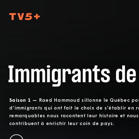
TV5Plus
Immigrants de
Saison 1 —
Raed Hammoud sillonne le Québec pour
d'immigrants qui ont fait le choix de s'établir en 
remarquables nous racontent leur histoire et nou
contribuent à enrichir leur coin de pays.