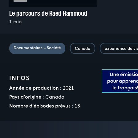
Le parcours de Raed Hammoud
1 min
Documentaires – Société
Canada
expérience de vi
INFOS
Année de production :
2021
Pays d’origine :
Canada
Nombre d’épisodes prévus :
13