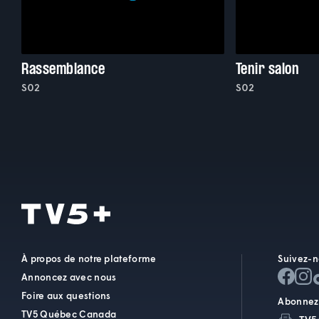
Rassemblance
Tenir salon
S02
S02
À propos de notre plateforme
Suivez-n
Annoncez avec nous
Foire aux questions
Abonnez-
TV5 Québec Canada