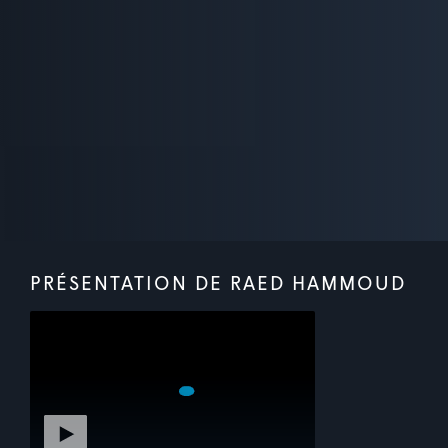
PRÉSENTATION DE RAED HAMMOUD