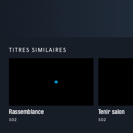
TITRES SIMILAIRES
Rassemblance
Tenir salon
S02
S02