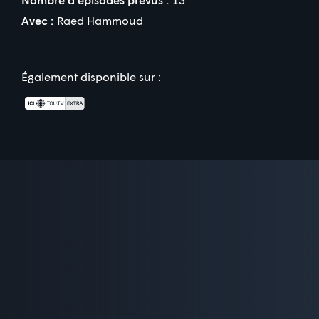
Avec :
Raed Hammoud
Également disponible sur :