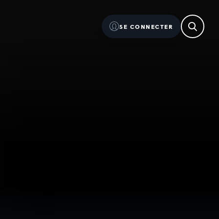
SE CONNECTER