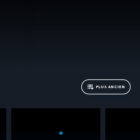
PLUS ANCIEN