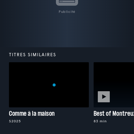
Publicité
TITRES SIMILAIRES
Comme à la maison
S2025
83 min