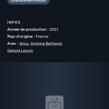
Divertissement humour
INFOS
Année de production :
2021
Pays d’origine :
France
Avec :
Artus
,
Antoine Bertrand
,
Gérard Lanvin