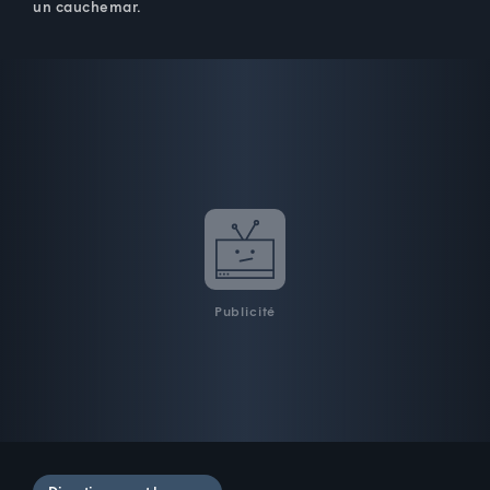
un cauchemar.
Publicité