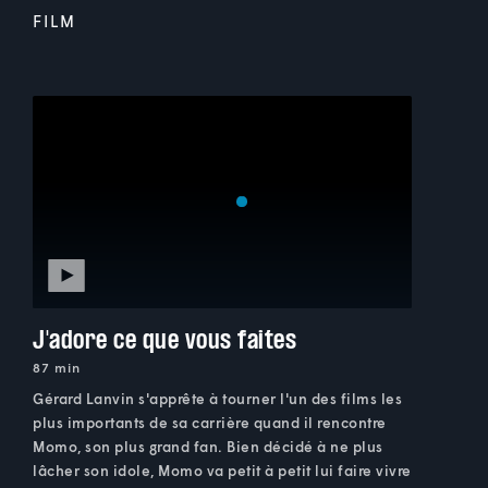
FILM
J'adore ce que vous faites
87 min
Gérard Lanvin s'apprête à tourner l'un des films les
plus importants de sa carrière quand il rencontre
Momo, son plus grand fan. Bien décidé à ne plus
lâcher son idole, Momo va petit à petit lui faire vivre