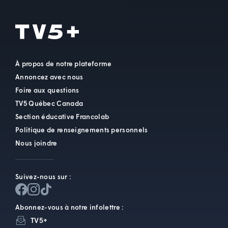
À propos de notre plateforme
Annoncez avec nous
Foire aux questions
TV5 Québec Canada
Section éducative Francolab
Politique de renseignements personnels
Nous joindre
Suivez-nous sur :
Abonnez-vous à notre infolettre :
TV5+