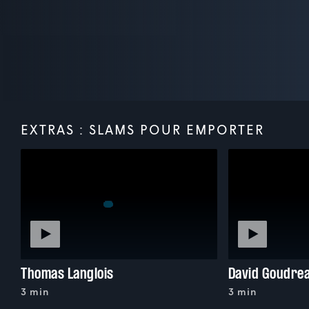
EXTRAS : SLAMS POUR EMPORTER
Thomas Langlois
David Goudrea
3 min
3 min