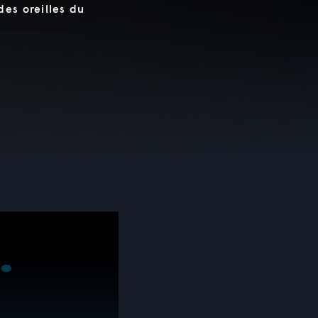
es oreilles du