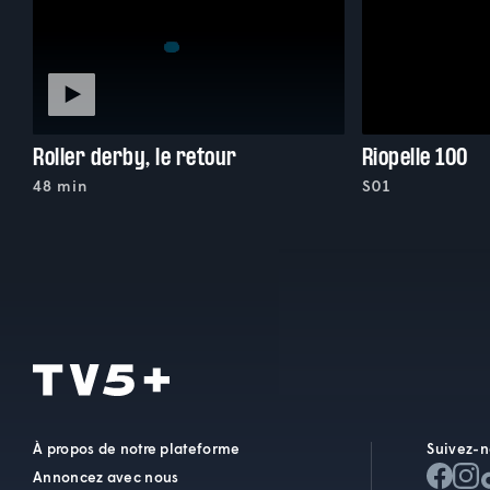
Roller derby, le retour
Riopelle 100
48 min
S01
À propos de notre plateforme
Suivez-n
Annoncez avec nous