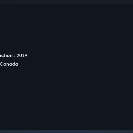
ction :
2019
Canada