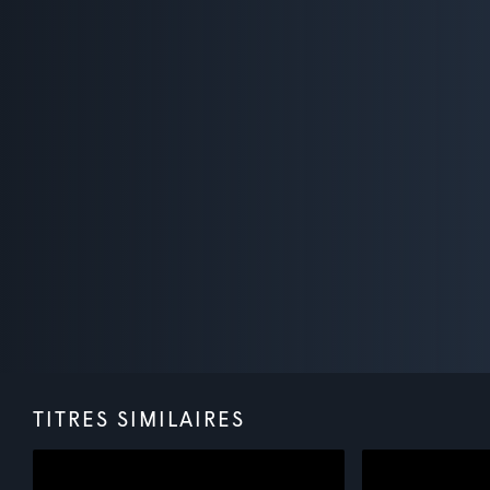
TITRES SIMILAIRES