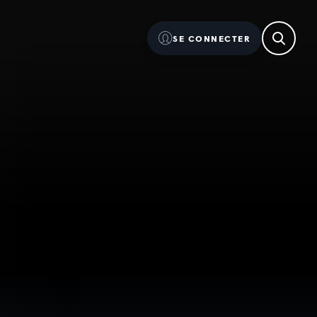
SE CONNECTER