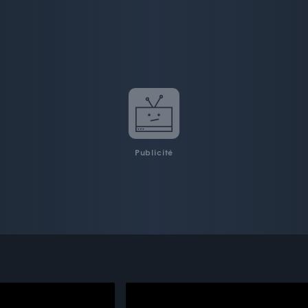
Publicité