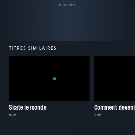
Publicité
TITRES SIMILAIRES
Skate le monde
Comment deveni
S02
S05