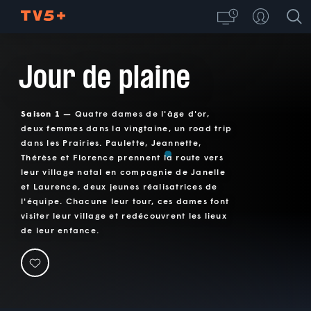
Jour de plaine
Saison 1 —
Quatre dames de l'âge d'or,
deux femmes dans la vingtaine, un road trip
dans les Prairies. Paulette, Jeannette,
Thérèse et Florence prennent la route vers
leur village natal en compagnie de Janelle
et Laurence, deux jeunes réalisatrices de
l'équipe. Chacune leur tour, ces dames font
visiter leur village et redécouvrent les lieux
de leur enfance.