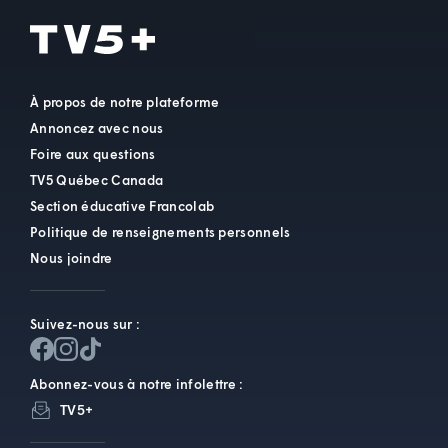
À propos de notre plateforme
Annoncez avec nous
Foire aux questions
TV5 Québec Canada
Section éducative Francolab
Politique de renseignements personnels
Nous joindre
Suivez-nous sur :
Abonnez-vous à notre infolettre :
TV5+