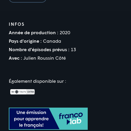
INFOS
Année de production :
2020
Pays d’origine :
Canada
Nombre d’épisodes prévus :
13
Avec :
Julien Roussin Côté
Également disponible sur :