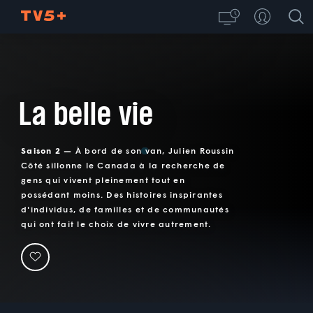
La belle vie
Saison 2 —
À bord de son van, Julien Roussin
Côté sillonne le Canada à la recherche de
gens qui vivent pleinement tout en
possédant moins. Des histoires inspirantes
d'individus, de familles et de communautés
qui ont fait le choix de vivre autrement.