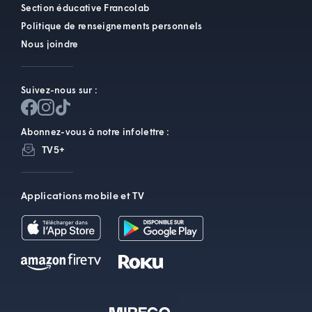
Section éducative Francolab
Politique de renseignements personnels
Nous joindre
Suivez-nous sur :
Abonnez-vous à notre infolettre :
TV5+
Applications mobile et TV