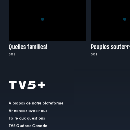
Quelles familles!
Peuples souterr
S01
S01
À propos de notre plateforme
Annoncez avec nous
Foire aux questions
TV5 Québec Canada