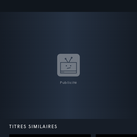
Publicité
TITRES SIMILAIRES