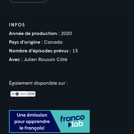
INFOS
Année de production :
2020
Pays d’origine :
Canada
Nombre d’épisodes prévus :
13
Avec :
Julien Roussin Côté
Également disponible sur :