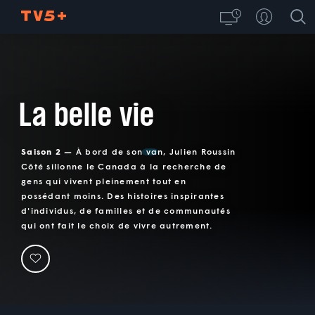
La belle vie
Saison 2 —
À bord de son van, Julien Roussin
Côté sillonne le Canada à la recherche de
gens qui vivent pleinement tout en
possédant moins. Des histoires inspirantes
d'individus, de familles et de communautés
qui ont fait le choix de vivre autrement.