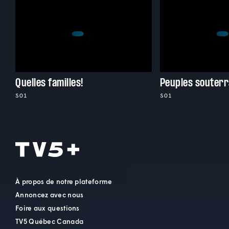
Quelles familles!
Peuples souterr
S01
S01
À propos de notre plateforme
Annoncez avec nous
Foire aux questions
TV5 Québec Canada