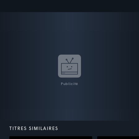
Publicité
TITRES SIMILAIRES