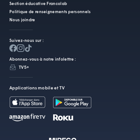
Section éducative Francolab
Politique de renseignements personnels
Nous joindre
Suivez-nous sur :
Abonnez-vous à notre infolettre :
TV5+
Applications mobile et TV