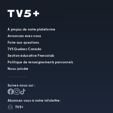
À propos de notre plateforme
Annoncez avec nous
Foire aux questions
TV5 Québec Canada
Section éducative Francolab
Politique de renseignements personnels
Nous joindre
Suivez-nous sur :
Abonnez-vous à notre infolettre :
TV5+