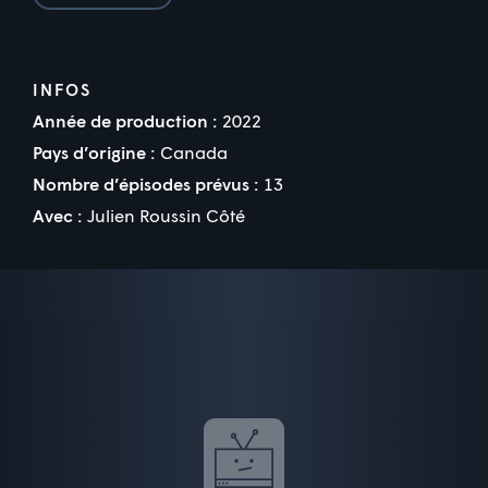
INFOS
Année de production :
2022
Pays d’origine :
Canada
Nombre d’épisodes prévus :
13
Avec :
Julien Roussin Côté