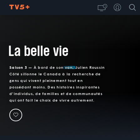
La belle vie
Saison 3 —
À bord de son van, Julien Roussin
Côté sillonne le Canada à la recherche de
gens qui vivent pleinement tout en
possédant moins. Des histoires inspirantes
d'individus, de familles et de communautés
qui ont fait le choix de vivre autrement.