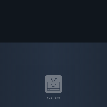
Publicité