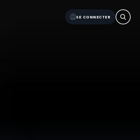
SE CONNECTER