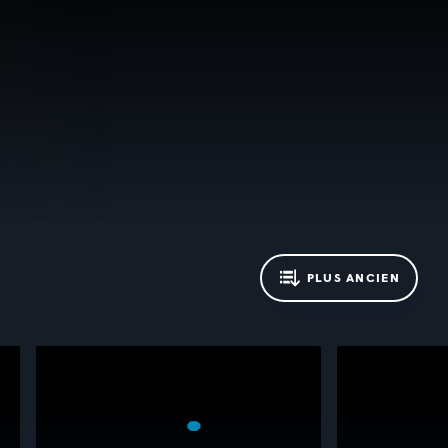
PLUS ANCIEN