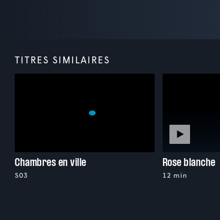
TITRES SIMILAIRES
Chambres en ville
Rose blanche
S03
12 min