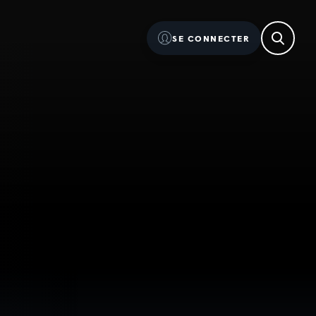
SE CONNECTER