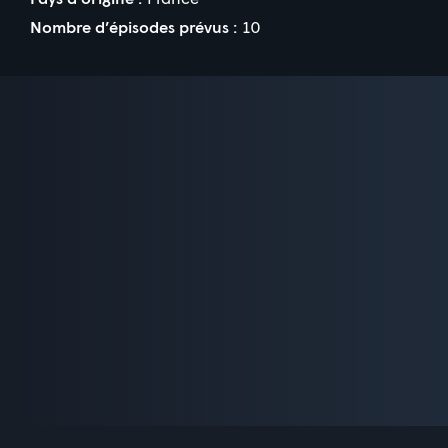
Nombre d’épisodes prévus :
10