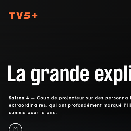
TV5Plus
La grande expl
Saison 4 —
Coup de projecteur sur des personnali
extraordinaires, qui ont profondément marqué l'Hi
comme pour le pire.