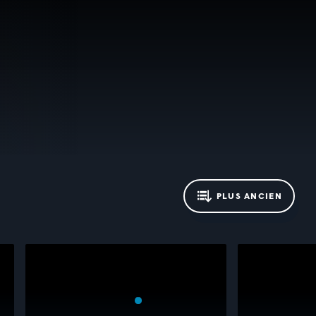
PLUS ANCIEN