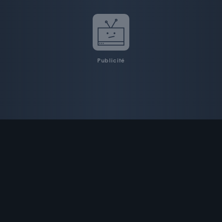
Publicité