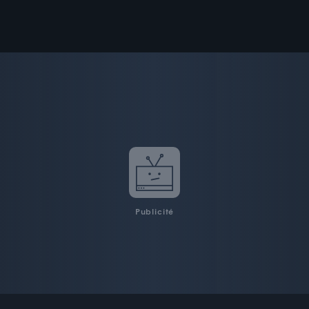
Publicité