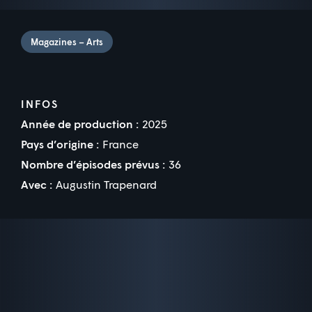
Magazines – Arts
INFOS
Année de production :
2025
Pays d’origine :
France
Nombre d’épisodes prévus :
36
Avec :
Augustin Trapenard