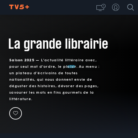
La grande librairie
Saison 2025 —
L'actualité littéraire avec,
pour seul mot d'ordre, le plaisir. Au menu :
un plateau d'écrivains de toutes
nationalités, qui nous donnent envie de
déguster des histoires, dévorer des pages,
savourer les mots en fins gourmets de la
littérature.