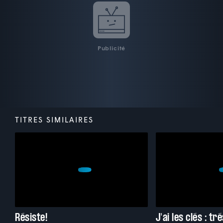
Publicité
TITRES SIMILAIRES
Résiste!