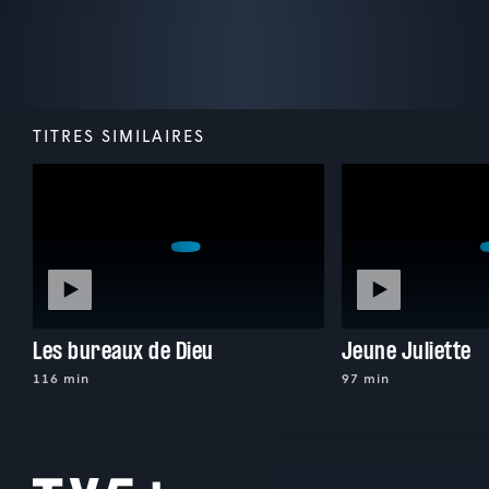
TITRES SIMILAIRES
Les bureaux de Dieu
Jeune Juliette
116 min
97 min