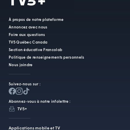
À propos de notre plateforme
Annoncez avec nous
Foire aux questions
TV5 Québec Canada
Section éducative Francolab
Politique de renseignements personnels
Nous joindre
Suivez-nous sur :
Abonnez-vous à notre infolettre :
TV5+
Applications mobile et TV