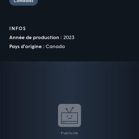
Comédies
INFOS
Année de production :
2023
Pays d’origine :
Canada
Publicité