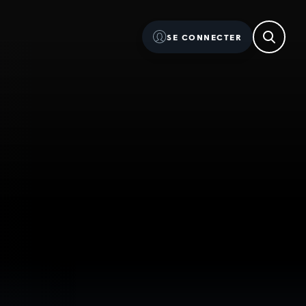
SE CONNECTER