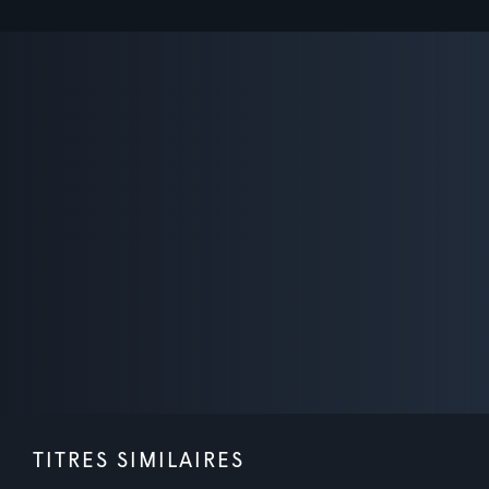
TITRES SIMILAIRES