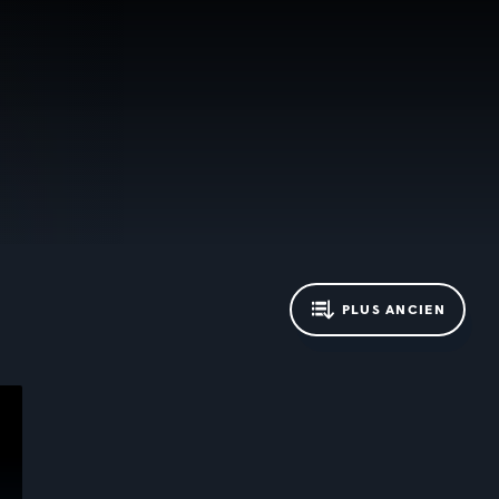
PLUS ANCIEN