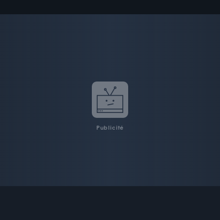
Publicité