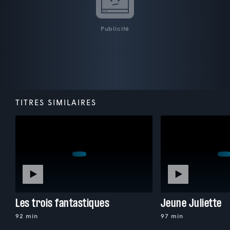
Publicité
TITRES SIMILAIRES
Les trois fantastiques
Jeune Juliette
92 min
97 min