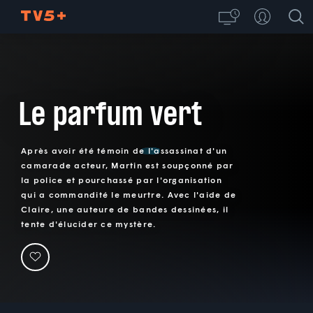
Le parfum vert
Après avoir été témoin de l'assassinat d'un
camarade acteur, Martin est soupçonné par
la police et pourchassé par l'organisation
qui a commandité le meurtre. Avec l'aide de
Claire, une auteure de bandes dessinées, il
tente d'élucider ce mystère.