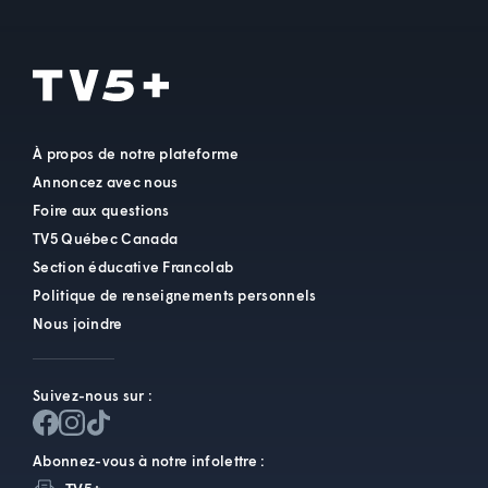
À propos de notre plateforme
Annoncez avec nous
Foire aux questions
TV5 Québec Canada
Section éducative Francolab
Politique de renseignements personnels
Nous joindre
Suivez-nous sur :
Abonnez-vous à notre infolettre :