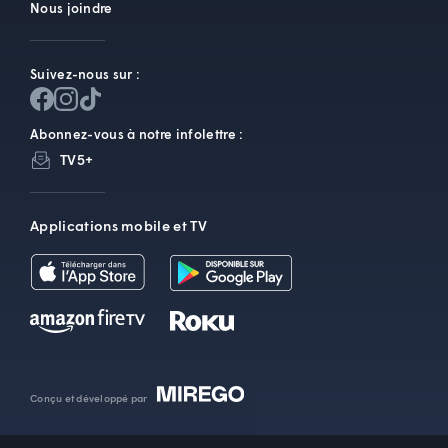
Nous joindre
Suivez-nous sur :
Abonnez-vous à notre infolettre :
TV5+
Applications mobile et TV
Conçu et développé par