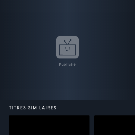
Publicité
TITRES SIMILAIRES