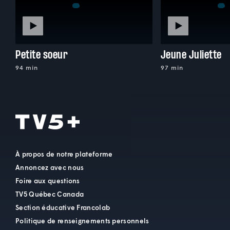
Petite soeur
Jeune Juliette
94 min
97 min
À propos de notre plateforme
Annoncez avec nous
Foire aux questions
TV5 Québec Canada
Section éducative Francolab
Politique de renseignements personnels