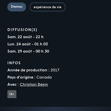
Drames
expérience de vie
DIFFUSION(S)
Sam. 22 août - 22 h
Lun. 24 août - 01 h 03
Sam. 29 août - 00 h 30
INFOS
Année de production :
2017
Pays d’origine :
Canada
Avec :
Christian Bégin