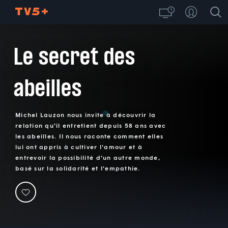
Le secret des
abeilles
Michel Lauzon nous invite à découvrir la
relation qu'il entretient depuis 58 ans avec
les abeilles. Il nous raconte comment elles
lui ont appris à cultiver l'amour et à
entrevoir la possibilité d'un autre monde,
basé sur la solidarité et l'empathie.