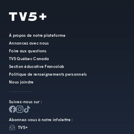
À propos de notre plateforme
Annoncez avec nous
Foire aux questions
TV5 Québec Canada
Section éducative Francolab
Politique de renseignements personnels
Nous joindre
Suivez-nous sur :
Abonnez-vous à notre infolettre :
TV5+