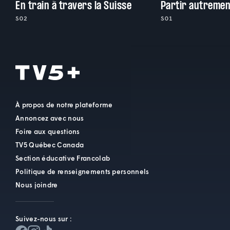
En train à travers la Suisse
Partir autremen
S02
S01
À propos de notre plateforme
Annoncez avec nous
Foire aux questions
TV5 Québec Canada
Section éducative Francolab
Politique de renseignements personnels
Nous joindre
Suivez-nous sur :