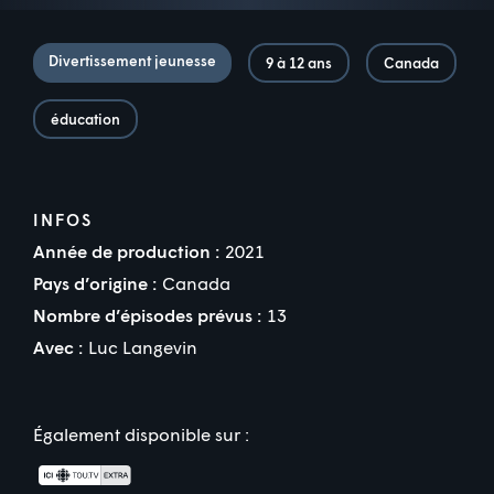
Divertissement jeunesse
9 à 12 ans
Canada
éducation
INFOS
Année de production :
2021
Pays d’origine :
Canada
Nombre d’épisodes prévus :
13
Avec :
Luc Langevin
Également disponible sur :