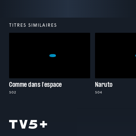
TITRES SIMILAIRES
Comme dans l'espace
Naruto
S02
S04