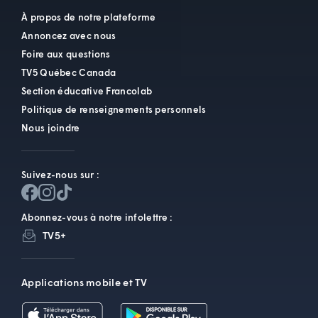
À propos de notre plateforme
Annoncez avec nous
Foire aux questions
TV5 Québec Canada
Section éducative Francolab
Politique de renseignements personnels
Nous joindre
Suivez-nous sur :
Abonnez-vous à notre infolettre :
TV5+
Applications mobile et TV