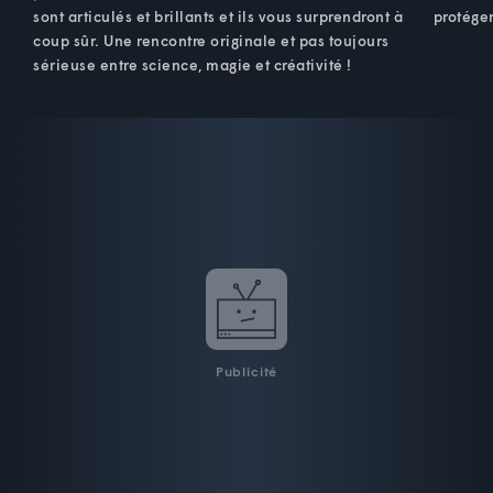
sont articulés et brillants et ils vous surprendront à
protéger
coup sûr. Une rencontre originale et pas toujours
sérieuse entre science, magie et créativité !
Publicité