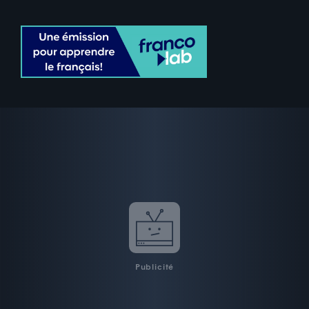
Publicité