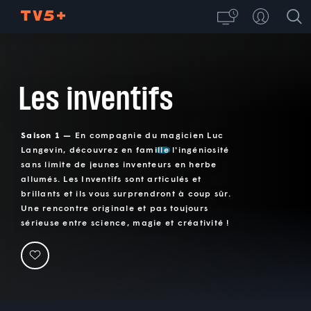
Les inventifs
Saison 1 —
En compagnie du magicien Luc
Langevin, découvrez en famille l'ingéniosité
sans limite de jeunes inventeurs en herbe
allumés. Les Inventifs sont articulés et
brillants et ils vous surprendront à coup sûr.
Une rencontre originale et pas toujours
sérieuse entre science, magie et créativité !