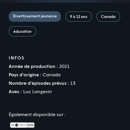
Divertissement jeunesse
9 à 12 ans
Canada
éducation
INFOS
Année de production :
2021
Pays d’origine :
Canada
Nombre d’épisodes prévus :
13
Avec :
Luc Langevin
Également disponible sur :