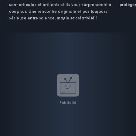
sont articulés et brillants et ils vous surprendront à
protéger
coup sûr. Une rencontre originale et pas toujours
sérieuse entre science, magie et créativité !
Publicité