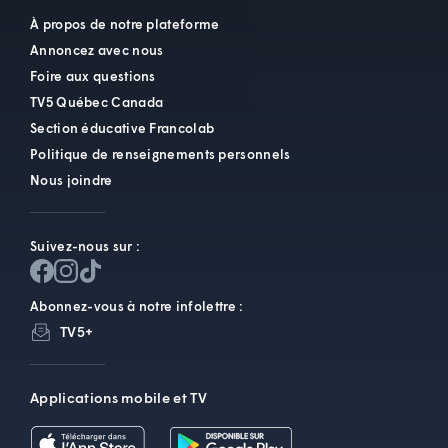
À propos de notre plateforme
Annoncez avec nous
Foire aux questions
TV5 Québec Canada
Section éducative Francolab
Politique de renseignements personnels
Nous joindre
Suivez-nous sur :
Abonnez-vous à notre infolettre :
TV5+
Applications mobile et TV