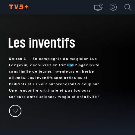
Les inventifs
Saison 1 —
En compagnie du magicien Luc
Langevin, découvrez en famille l'ingéniosité
sans limite de jeunes inventeurs en herbe
allumés. Les Inventifs sont articulés et
brillants et ils vous surprendront à coup sûr.
Une rencontre originale et pas toujours
sérieuse entre science, magie et créativité !