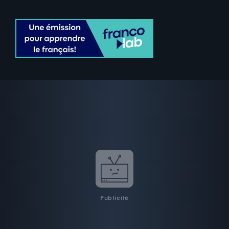
Publicité