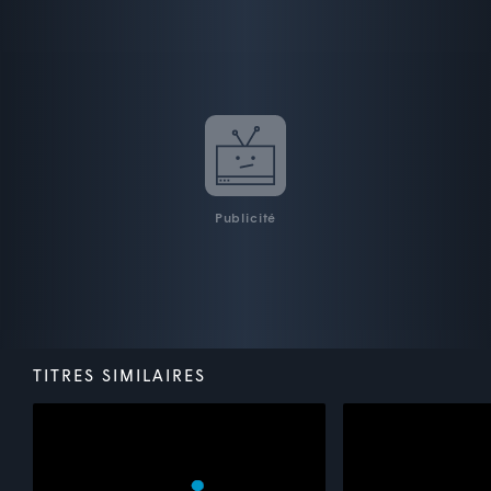
Publicité
TITRES SIMILAIRES