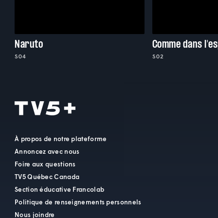
Naruto
Comme dans l'e
S04
S02
À propos de notre plateforme
Annoncez avec nous
Foire aux questions
TV5 Québec Canada
Section éducative Francolab
Politique de renseignements personnels
Nous joindre