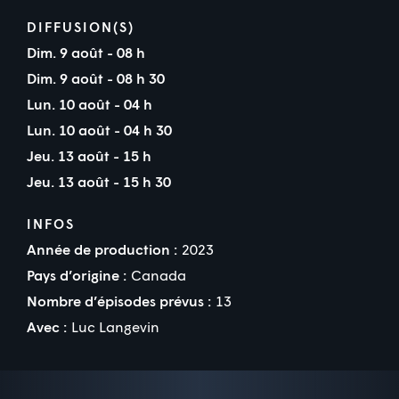
DIFFUSION(S)
Dim. 9 août - 08 h
Dim. 9 août - 08 h 30
Lun. 10 août - 04 h
Lun. 10 août - 04 h 30
Jeu. 13 août - 15 h
Jeu. 13 août - 15 h 30
INFOS
Année de production :
2023
Pays d’origine :
Canada
Nombre d’épisodes prévus :
13
Avec :
Luc Langevin