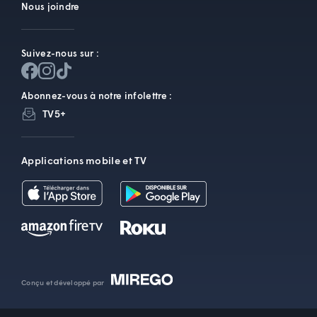
Nous joindre
Suivez-nous sur :
Abonnez-vous à notre infolettre :
TV5+
Applications mobile et TV
Conçu et développé par