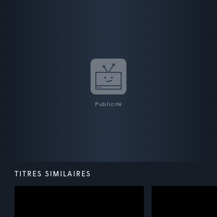
Publicité
TITRES SIMILAIRES