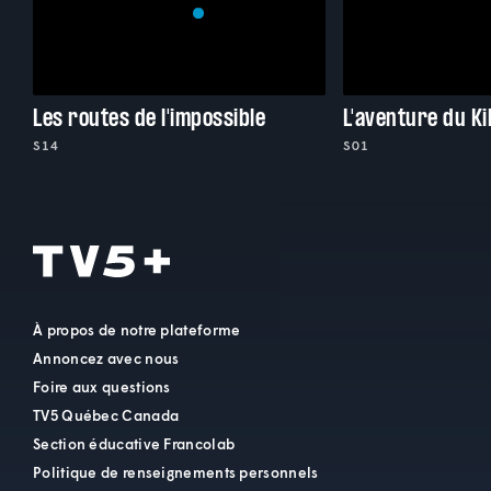
Les routes de l'impossible
L'aventure du Ki
S14
S01
À propos de notre plateforme
Annoncez avec nous
Foire aux questions
TV5 Québec Canada
Section éducative Francolab
Politique de renseignements personnels