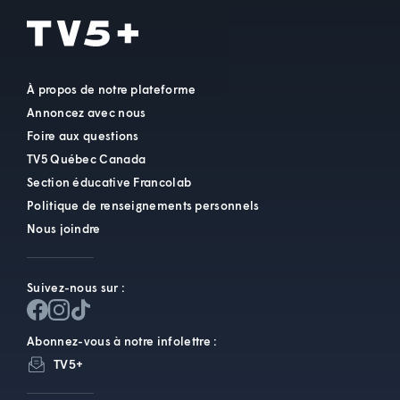
À propos de notre plateforme
Annoncez avec nous
Foire aux questions
TV5 Québec Canada
Section éducative Francolab
Politique de renseignements personnels
Nous joindre
Suivez-nous sur :
Abonnez-vous à notre infolettre :
TV5+