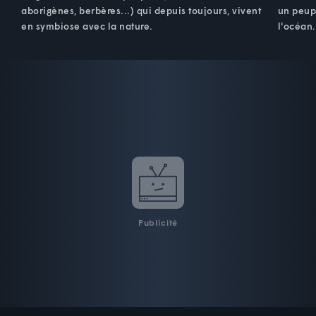
aborigènes, berbères...) qui depuis toujours, vivent
un peup
en symbiose avec la nature.
l'océan.
Publicité