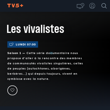
Les vivalistes
LUNDI 07:00
Saison 1 —
Cette série documentaire nous
propose d'aller à la rencontre des membres
de communautés vivalistes singulières, celles
de peuples (autochtones, aborigènes,
berbères...) qui depuis toujours, vivent en
symbiose avec la nature.