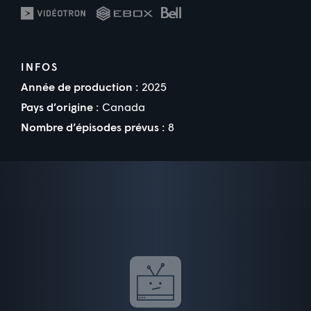
INFOS
Année de production :
2025
Pays d’origine :
Canada
Nombre d’épisodes prévus :
8