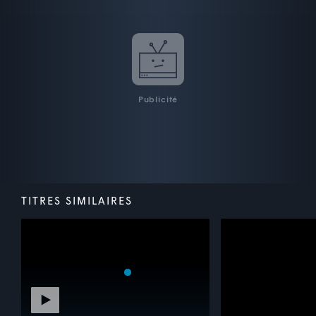
Publicité
TITRES SIMILAIRES