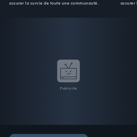
assurer la survie de toute une communauté.
assurer
Publicité