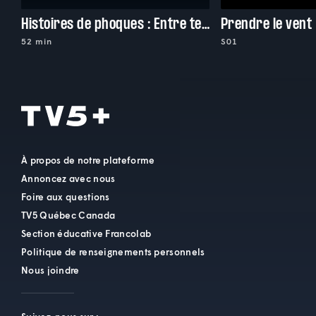
Histoires de phoques : Entre terre et mer
Prendre le vent
52 min
S01
À propos de notre plateforme
Annoncez avec nous
Foire aux questions
TV5 Québec Canada
Section éducative Francolab
Politique de renseignements personnels
Nous joindre