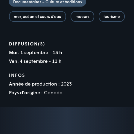
Documentaires – Culture et traditions
mer, océan et cours d'eau
moeurs
tourisme
DIFFUSION(S)
Mar. 1 septembre - 13 h
Ven. 4 septembre - 11 h
INFOS
Année de production :
2023
Pays d’origine :
Canada