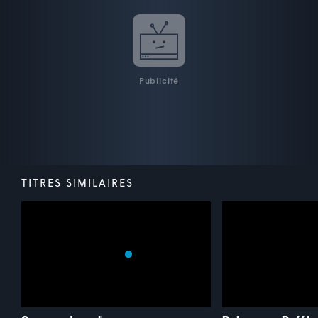
Publicité
TITRES SIMILAIRES