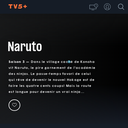
Naruto
Saison 3 —
Dans le village caché de Konoha
vit Naruto, le pire garnement de l'académie
des ninjas. Le passe-temps favori de celui
qui rêve de devenir le nouvel Hokage est de
faire les quatre cents coups! Mais la route
est longue pour devenir un vrai ninja...