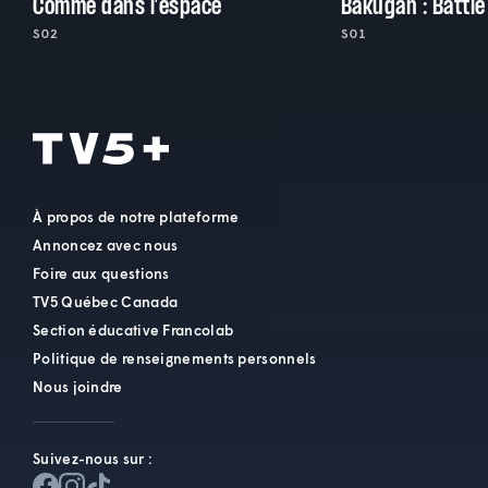
Comme dans l'espace
Bakugan : Battle
S02
S01
À propos de notre plateforme
Annoncez avec nous
Foire aux questions
TV5 Québec Canada
Section éducative Francolab
Politique de renseignements personnels
Nous joindre
Suivez-nous sur :