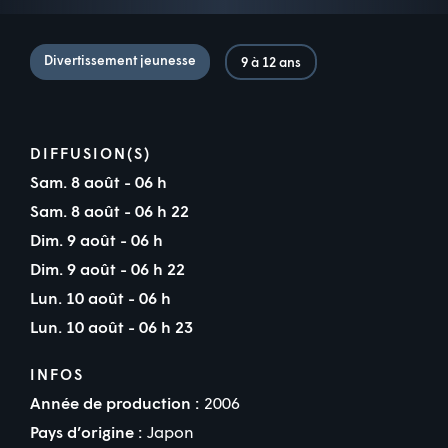
Divertissement jeunesse
9 à 12 ans
DIFFUSION(S)
Sam. 8 août - 06 h
Sam. 8 août - 06 h 22
Dim. 9 août - 06 h
Dim. 9 août - 06 h 22
Lun. 10 août - 06 h
Lun. 10 août - 06 h 23
INFOS
Année de production :
2006
Pays d’origine :
Japon