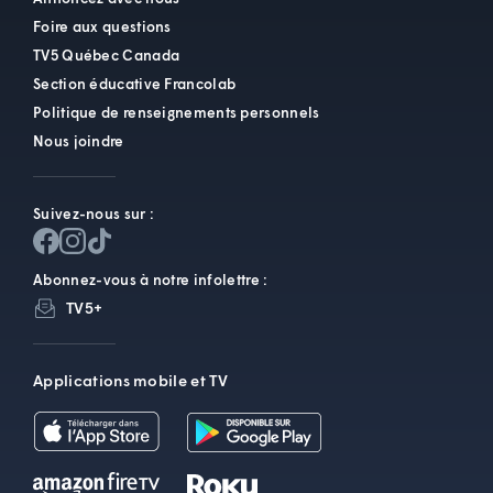
Foire aux questions
TV5 Québec Canada
Section éducative Francolab
Politique de renseignements personnels
Nous joindre
Suivez-nous sur :
Abonnez-vous à notre infolettre :
TV5+
Applications mobile et TV