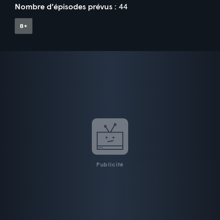
Nombre d’épisodes prévus :
44
Publicité