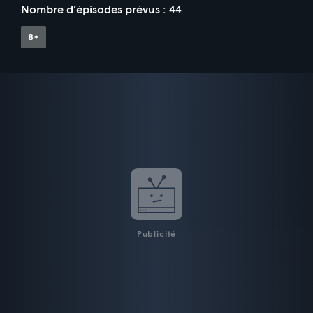
Nombre d’épisodes prévus :
44
Publicité