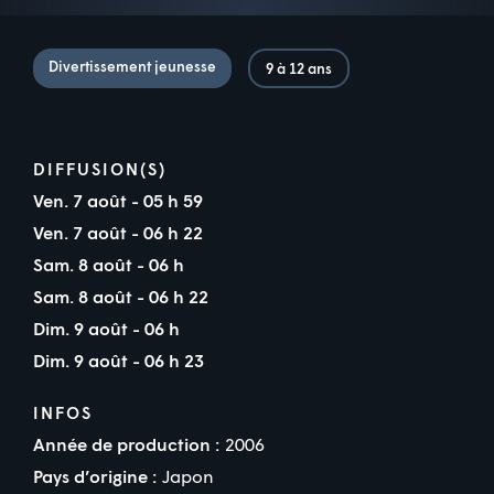
Divertissement jeunesse
9 à 12 ans
DIFFUSION(S)
Ven. 7 août - 05 h 59
Ven. 7 août - 06 h 22
Sam. 8 août - 06 h
Sam. 8 août - 06 h 22
Dim. 9 août - 06 h
Dim. 9 août - 06 h 23
INFOS
Année de production :
2006
Pays d’origine :
Japon