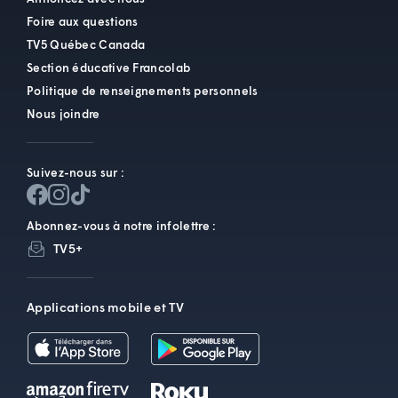
Foire aux questions
TV5 Québec Canada
Section éducative Francolab
Politique de renseignements personnels
Nous joindre
Suivez-nous sur :
Abonnez-vous à notre infolettre :
TV5+
Applications mobile et TV