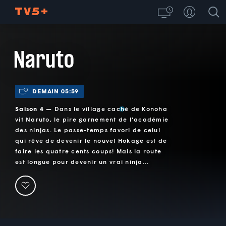
Naruto
DEMAIN 05:59
Saison 4 —
Dans le village caché de Konoha
vit Naruto, le pire garnement de l'académie
des ninjas. Le passe-temps favori de celui
qui rêve de devenir le nouvel Hokage est de
faire les quatre cents coups! Mais la route
est longue pour devenir un vrai ninja...