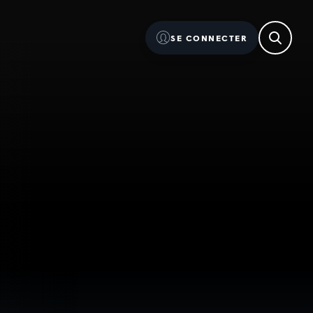
SE CONNECTER