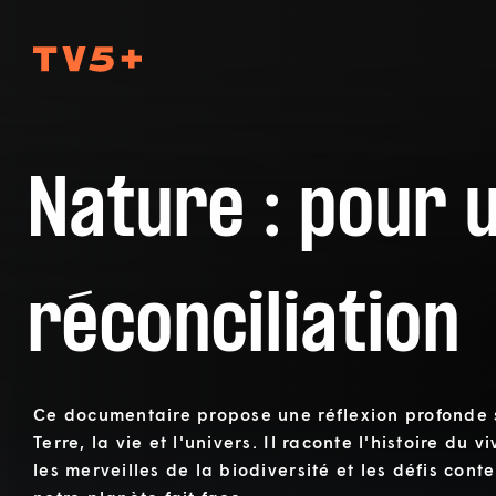
TV5Plus
Nature : pour 
réconciliation
Ce documentaire propose une réflexion profonde s
Terre, la vie et l'univers. Il raconte l'histoire du 
les merveilles de la biodiversité et les défis con