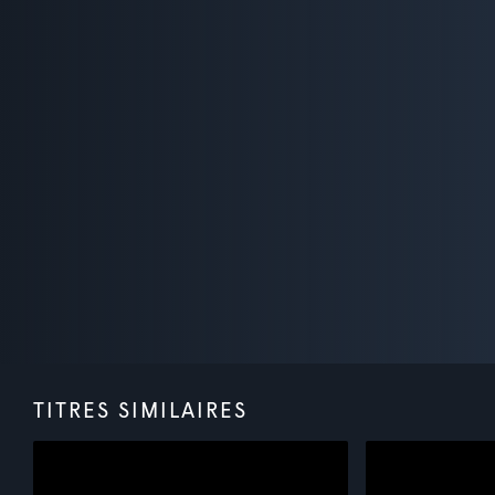
TITRES SIMILAIRES