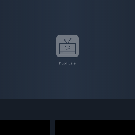
Publicité