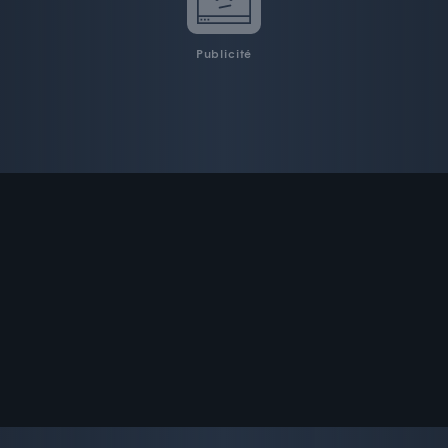
Publicité