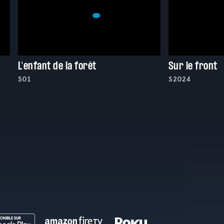
L'enfant de la forêt
Sur le front
S01
S2024