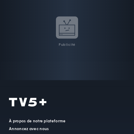
Publicité
À propos de notre plateforme
Annoncez avec nous