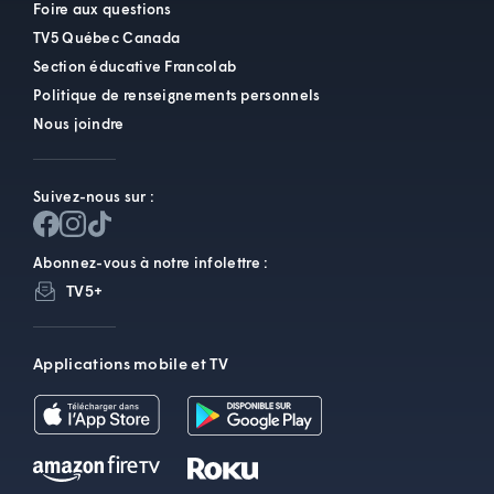
Foire aux questions
TV5 Québec Canada
Section éducative Francolab
Politique de renseignements personnels
Nous joindre
Suivez-nous sur :
Abonnez-vous à notre infolettre :
TV5+
Applications mobile et TV