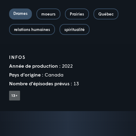
Drames
moeurs
Prairies
Québec
relations humaines
spiritualité
INFOS
Année de production :
2022
Pays d’origine :
Canada
Nombre d’épisodes prévus :
13