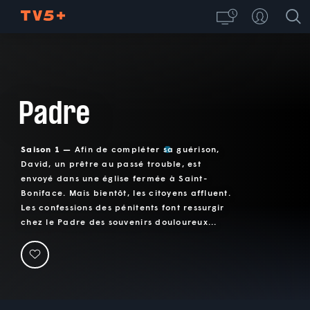
Padre
Saison 1 —
Afin de compléter sa guérison,
David, un prêtre au passé trouble, est
envoyé dans une église fermée à Saint-
Boniface. Mais bientôt, les citoyens affluent.
Les confessions des pénitents font ressurgir
chez le Padre des souvenirs douloureux...