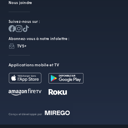
Nous joindre
Suivez-nous sur :
Abonnez-vous à notre infolettre :
TV5+
Applications mobile et TV
Conçu et développé par