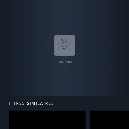
Publicité
TITRES SIMILAIRES