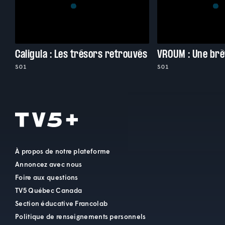
Caligula : Les trésors retrouvés
S01
S01
À propos de notre plateforme
Annoncez avec nous
Foire aux questions
TV5 Québec Canada
Section éducative Francolab
Politique de renseignements personnels