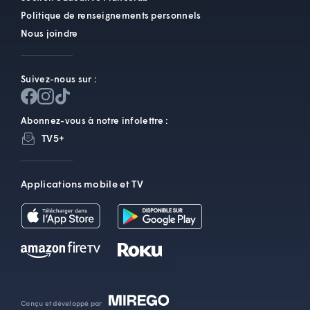
Politique de renseignements personnels
Nous joindre
Suivez-nous sur :
Abonnez-vous à notre infolettre :
TV5+
Applications mobile et TV
Conçu et développé par