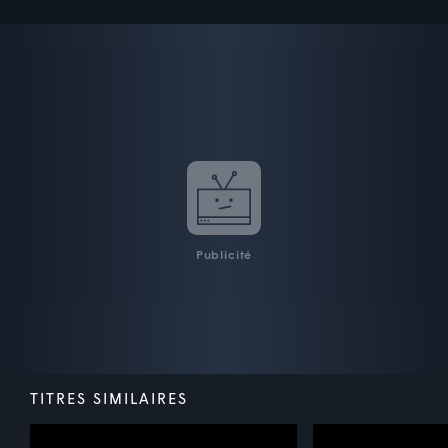
Publicité
TITRES SIMILAIRES