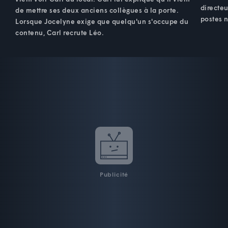
directe
de mettre ses deux anciens collègues à la porte.
postes n
Lorsque Jocelyne exige que quelqu'un s'occupe du
contenu, Carl recrute Léo.
Publicité