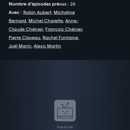
Nombre d’épisodes prévus :
26
Avec :
Robin Aubert
,
Micheline
Bernard
,
Michel Charette
,
Anne-
Claude Chénier
,
François Chénier
,
Pierre Claveau
,
Rachel Fontaine
,
Joël Marin
,
Alexis Martin
Publicité