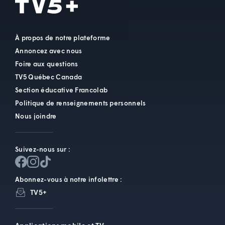
À propos de notre plateforme
Annoncez avec nous
Foire aux questions
TV5 Québec Canada
Section éducative Francolab
Politique de renseignements personnels
Nous joindre
Suivez-nous sur :
Abonnez-vous à notre infolettre :
TV5+