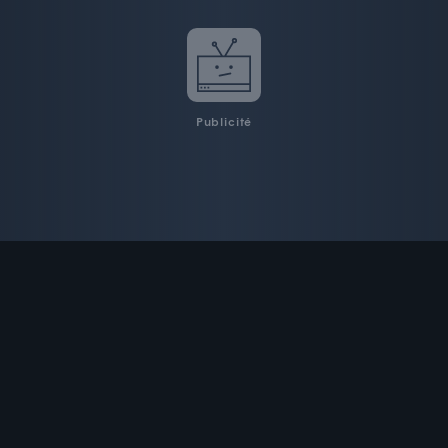
Publicité