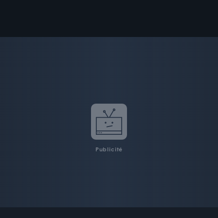
Publicité