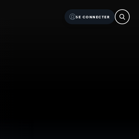
SE CONNECTER