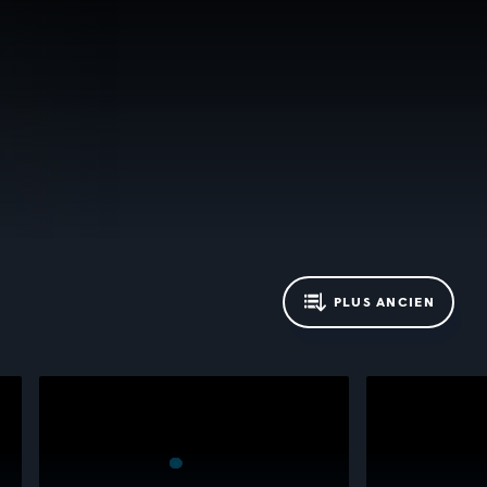
PLUS ANCIEN