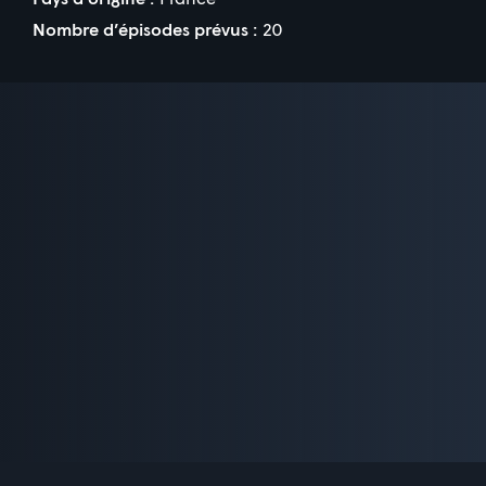
Nombre d’épisodes prévus :
20