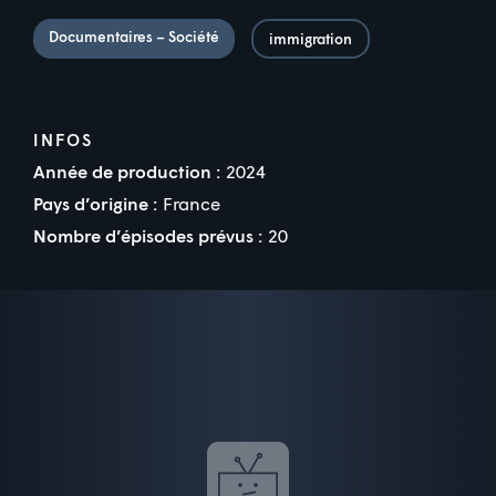
Documentaires – Société
immigration
INFOS
Année de production :
2024
Pays d’origine :
France
Nombre d’épisodes prévus :
20