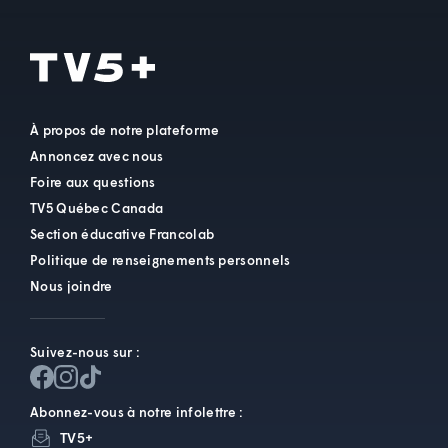
À propos de notre plateforme
Annoncez avec nous
Foire aux questions
TV5 Québec Canada
Section éducative Francolab
Politique de renseignements personnels
Nous joindre
Suivez-nous sur :
Abonnez-vous à notre infolettre :
TV5+