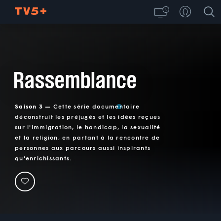
Rassemblance
Saison 3 —
Cette série documentaire
déconstruit les préjugés et les idées reçues
sur l'immigration, le handicap, la sexualité
et la religion, en partant à la rencontre de
personnes aux parcours aussi inspirants
qu'enrichissants.