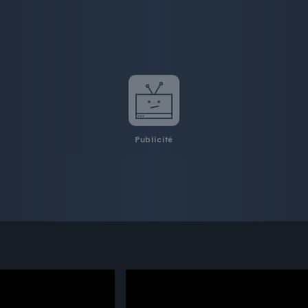
Publicité