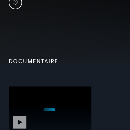
DOCUMENTAIRE