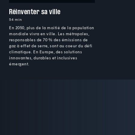
Réinventer sa ville
54 min
En 2050, plus de la moitié de la population
mondiale vivra en ville. Les métropoles,
responsables de 70 % des émissions de
gaz à effet de serre, sont au coeur du défi
climatique. En Europe, des solutions
innovantes, durables et inclusives
émergent.