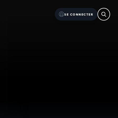
SE CONNECTER