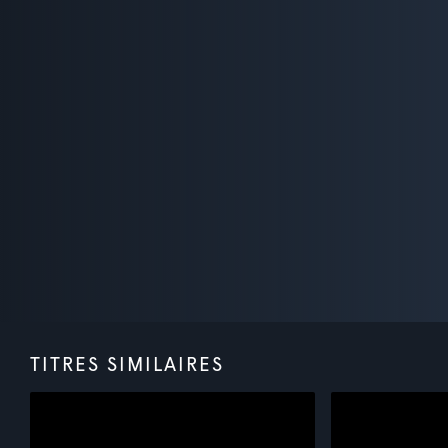
TITRES SIMILAIRES