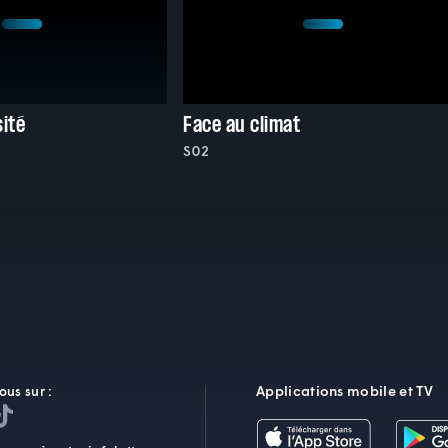
ité
Face au climat
S02
Applications mobile et TV
ous sur :